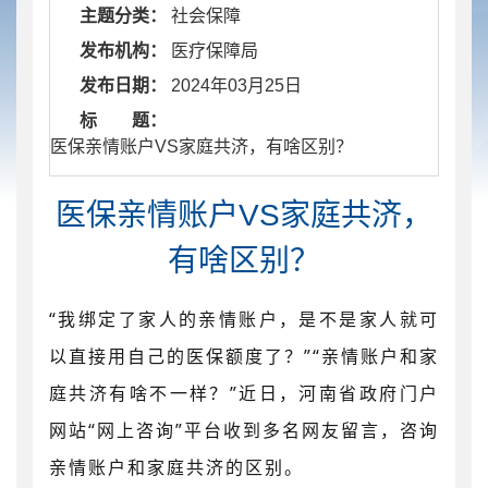
主题分类：
社会保障
发布机构：
医疗保障局
发布日期：
2024年03月25日
标 题：
​ 医保亲情账户VS家庭共济，有啥区别？
医保亲情账户VS家庭共济，
有啥区别？
“我绑定了家人的亲情账户，是不是家人就可
以直接用自己的医保额度了？”“亲情账户和家
庭共济有啥不一样？”近日，河南省政府门户
网站“网上咨询”平台收到多名网友留言，咨询
亲情账户和家庭共济的区别。