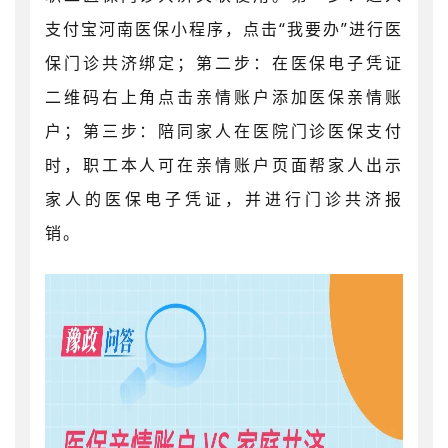
支付宝河南医保小程序，点击“我要办”进行医
保门诊共济绑定；第二步：在医保电子凭证
二维码右上角点击亲情账户添加医保亲情账
户；第三步：陪同家人在医院门诊医保支付
时，职工本人可在亲情账户页面帮家人出示
家人的医保电子凭证，并进行门诊共济报
销。