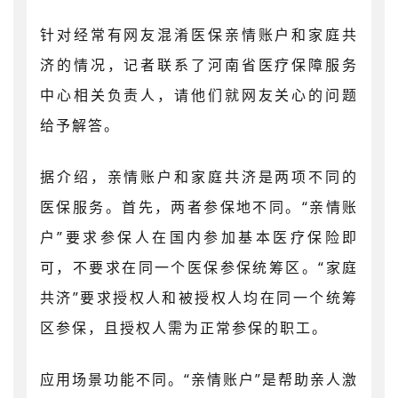
针对经常有网友混淆医保亲情账户和家庭共
济的情况，记者联系了河南省医疗保障服务
中心相关负责人，请他们就网友关心的问题
给予解答。
据介绍，亲情账户和家庭共济是两项不同的
医保服务。首先，两者参保地不同。“亲情账
户”要求参保人在国内参加基本医疗保险即
可，不要求在同一个医保参保统筹区。“家庭
共济”要求授权人和被授权人均在同一个统筹
区参保，且授权人需为正常参保的职工。
应用场景功能不同。“亲情账户”是帮助亲人激