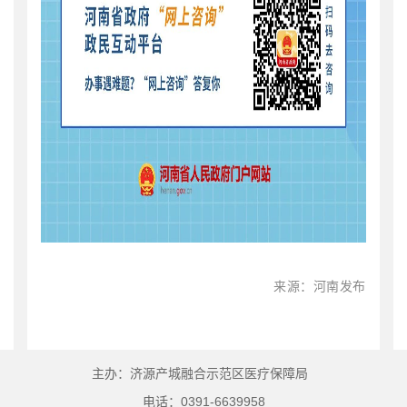
来源：河南发布
主办：济源产城融合示范区医疗保障局
电话：0391-6639958