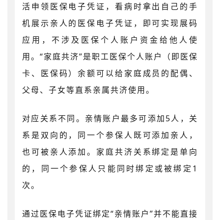
活申领医保电子凭证，看病时拿出自己的手
机展示亲人的医保电子凭证，即可实现展码
应用，不涉及医保个人账户资金给他人使
用。“家庭共济”是职工医保个人账户（即医保
卡、医保码）余额可以给家庭成员的配偶、
父母、子女等直系亲属共济使用。
对应关系不同。亲情账户最多可添加5人，关
系是双向的，同一个参保人既可添加亲人，
也可被亲人添加。家庭共济关系绑定是单向
的，同一个参保人只能同时绑定或被绑定1
次。
通过医保电子凭证绑定“亲情账户”并不能直接