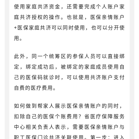
使用家庭共济资金，还需要完成个人账户家
庭共济授权的操作。也就是，医保亲情账户
+医保家庭共济可以同时使用，也可以分开使
用。
此外，同一个统筹区的参保人员可以直接绑
定，绑定成功后，被绑定的家庭成员使用自
己的医保码就诊时，可以使用共济账户支付
自费的医疗费用。
如何做到帮家人展示医保亲情账户的同时，
扣除自己的医保个账费用？省医疗保障服务
中心相关负责人表示，需要医保亲情账户与
职工医保门诊共济关联使用。第一步：进入