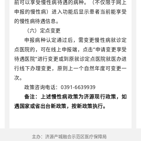
前可以享受慢性病待遇的病种。（不仅限于网上
申报的慢性病）进入功能后显示患者当前能享受
的慢性病待遇信息。
（六）
定点变更
申报病种认定通过后，需变更慢性病就诊定
点医院的，可在线上申报端，点击“申请变更享受
待遇医院”进行变更或到原就诊定点医院就医办进
行线下办理变更，原则上一个自然年度可变更一
次。
政策咨询电话：
0391-6639939
备注：上述慢性病政策为济源现行政策，如
遇国家或省出台新政策，按新政策执行。
主办：济源产城融合示范区医疗保障局