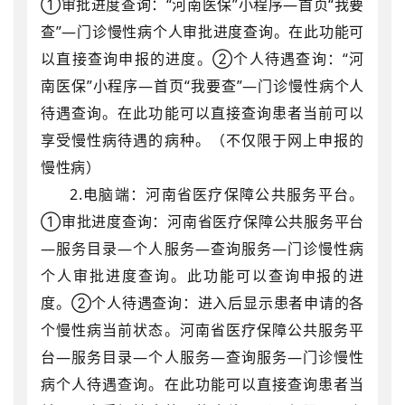
①审批进度查询：“河南医保”小程序—首页“我要
查”—门诊慢性病个人审批进度查询。在此功能可
以直接查询申报的进度。②个人待遇查询：“河
南医保”小程序—首页“我要查”—门诊慢性病个人
待遇查询。在此功能可以直接查询患者当前可以
享受慢性病待遇的病种。（不仅限于网上申报的
慢性病）
2.
电脑端：河南省医疗保障公共服务平台。
①审批进度查询：河南省医疗保障公共服务平台
—服务目录—个人服务—查询服务—门诊慢性病
个人审批进度查询。此功能可以查询申报的进
度。②个人待遇查询：进入后显示患者申请的各
个慢性病当前状态。河南省医疗保障公共服务平
台—服务目录—个人服务—查询服务—门诊慢性
病个人待遇查询。在此功能可以直接查询患者当