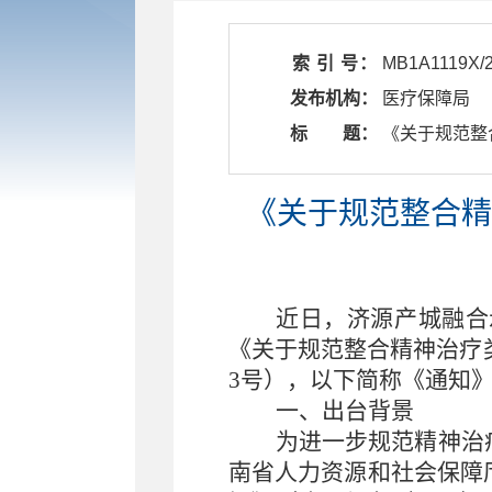
索 引 号：
MB1A1119X/2
发布机构：
医疗保障局
标 题：
​ 《关于规
《关于规范整合精
近日，济源产城融合
《关于规范整合精神治疗
3号），以下简称《通知
一、出台背景
为进一步规范精神治
南省人力资源和社会保障