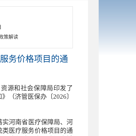
日
政策解读
服务价格项目的通
力资源和社会保障局印发了
（济管医保办〔2026〕
落实河南省医疗保障局、河
统类医疗服务价格项目的通