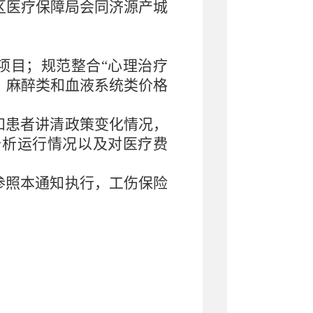
范区医疗保障局会同济源产城
格项目；规范整合“心理治疗
类、麻醉类和血液系统类价格
和患者讲清政策变化情况，
分析运行情况以及对医疗费
参照本通知执行，工伤保险