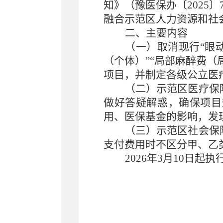
知》（豫医保办〔2025
融合示范区人力资源和社
二、主要内容
（一）取消现行“眼动
（个体）”“局部麻醉费（
项目，并制定各级公立医
（二）示范区医疗保
做好答疑解惑，确保项目
用、医保基金的影响，发
（三）示范区社会保
支付费用时不区分甲、乙
2026年3月10日