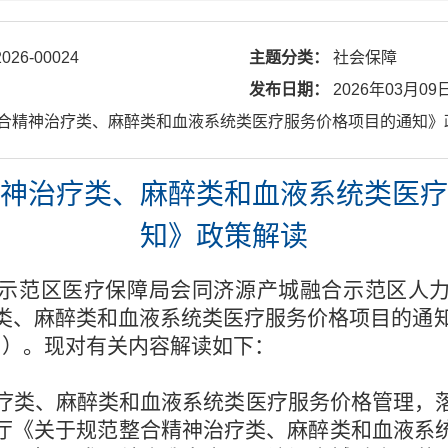
026-00024
主题分类：
社会保障
发布日期：
2026年03月09
范整合精神治疗类、麻醉类和血液系统类医疗服务价格项目的通知》
神治疗类、麻醉类和血液系统类医疗
知》政策解读
示范区医疗保障局会同济源产城融合示范区人
类、麻醉类和血液系统类医疗服务价格项目的通知》
》）。现对有关内容解读如下：
疗类、麻醉类和血液系统类医疗服务价格管理，
厅《关于规范整合精神治疗类、麻醉类和血液系