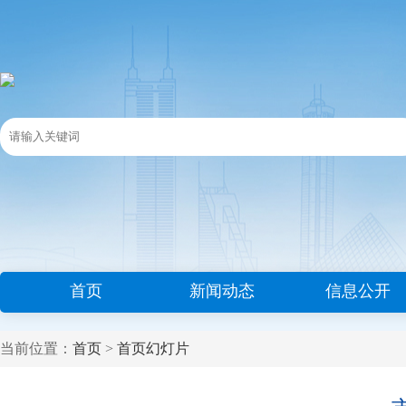
首页
新闻动态
信息公开
当前位置：
首页
>
首页幻灯片