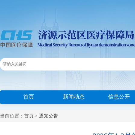
首页
新闻动态
信息公开
当前位置：
首页
>
通知公告