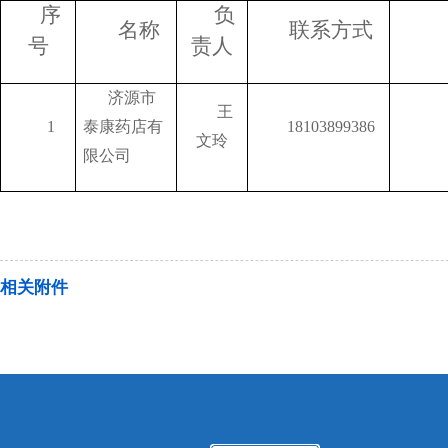
序
负
名称
联系方式
号
责人
济源市
王
1
泰康药店有
18103899386
文玲
限公司
相关附件