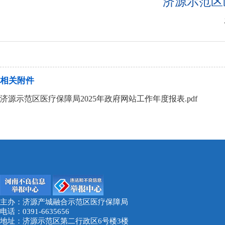
济源示范区
相关附件
济源示范区医疗保障局2025年政府网站工作年度报表.pdf
主办：济源产城融合示范区医疗保障局
电话：0391-6635656
地址：济源示范区第二行政区6号楼3楼