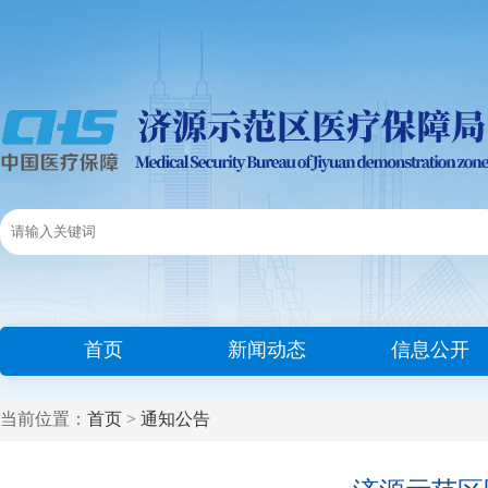
首页
新闻动态
信息公开
当前位置：
首页
>
通知公告