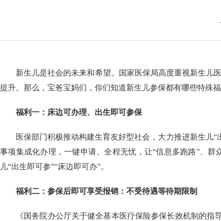
新生儿是社会的未来和希望。国家医保局高度重视新生儿医
提升。那么，宝爸宝妈们，你们知道新生儿参保都有哪些特殊福
福利一：床边可办理、出生即可参保
医保部门积极推动构建生育友好型社会，大力推进新生儿“
事项集成化办理，一键申请、全程无忧，让“信息多跑路”、群
儿“出生即可参”“床边即可办”。
福利二：参保后即可享受报销：不受待遇等待期限制
《国务院办公厅关于健全基本医疗保险参保长效机制的指导