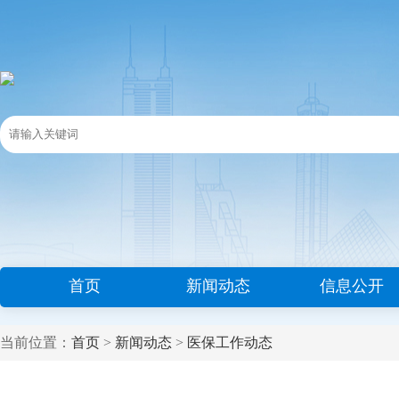
首页
新闻动态
信息公开
当前位置：
首页
>
新闻动态
>
医保工作动态