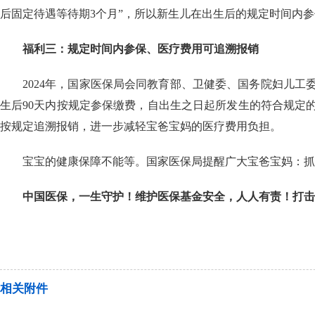
后固定待遇等待期3个月”，所以新生儿在出生后的规定时间内
福利三：规定时间内参保、医疗费用可追溯报销
2024年，国家医保局会同教育部、卫健委、国务院妇儿
生后90天内按规定参保缴费，自出生之日起所发生的符合规定
按规定追溯报销，进一步减轻宝爸宝妈的医疗费用负担。
宝宝的健康保障不能等。国家医保局提醒广大宝爸宝妈：抓
中国医保，一生守护！维护医保基金安全，人人有责！打击欺诈骗保举报电话
相关附件