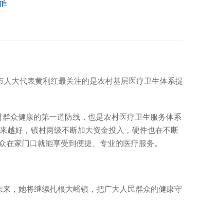
靠
市人大代表黄利红最关注的是农村基层医疗卫生体系提
农村群众健康的第一道防线，也是农村医疗卫生服务体系
越来越好，镇村两级不断加大资金投入，硬件也在不断
群众在家门口就能享受到便捷、专业的医疗服务。
未来，她将继续扎根大峪镇，把广大人民群众的健康守