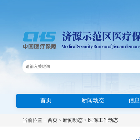
首页
新闻动态
信息
当前位置：
首页
>
新闻动态
>
医保工作动态