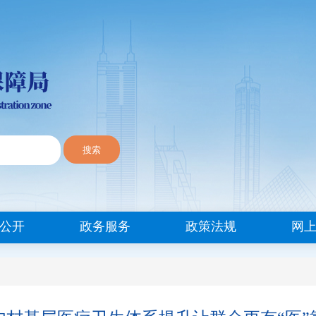
搜索
公开
政务服务
政策法规
网