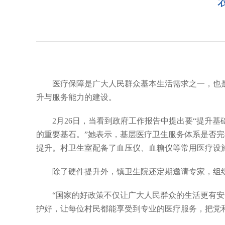
医疗保障是广大人民群众基本生活需求之一，也
升与服务能力的建设。
2月26日，当看到政府工作报告中提出要“提升
的重要基石。”她表示，基层医疗卫生服务体系是否
提升。村卫生室配备了血压仪、血糖仪等常用医疗设
除了硬件提升外，镇卫生院还定期邀请专家，组
“国家的好政策不仅让广大人民群众的生活更有
护好，让每位村民都能享受到专业的医疗服务，把党