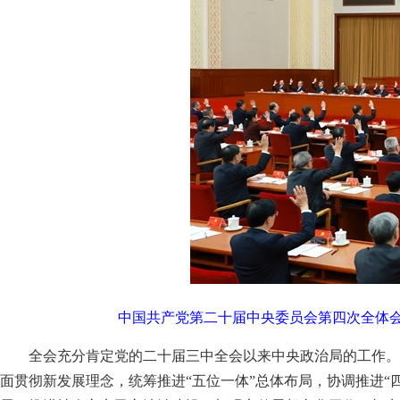
中国共产党第二十届中央委员会第四次全体会议
全会充分肯定党的二十届三中全会以来中央政治局的工作。
面贯彻新发展理念，统筹推进“五位一体”总体布局，协调推进