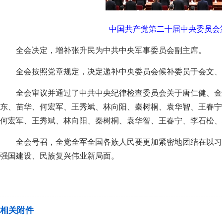
中国共产党第二十届中央委员会第四
全会决定，增补张升民为中共中央军事委员会副主席。
全会按照党章规定，决定递补中央委员会候补委员于会文、
全会审议并通过了中共中央纪律检查委员会关于唐仁健、金
东、苗华、何宏军、王秀斌、林向阳、秦树桐、袁华智、王春宁
何宏军、王秀斌、林向阳、秦树桐、袁华智、王春宁、李石松、
全会号召，全党全军全国各族人民要更加紧密地团结在以习
强国建设、民族复兴伟业新局面。
相关附件