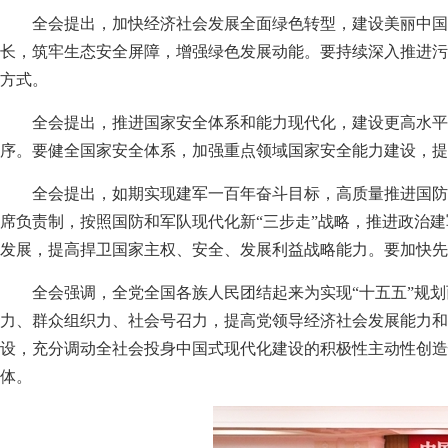
全会提出，加快经济社会发展全面绿色转型，建设美丽中国
长，筑牢生态安全屏障，增强绿色发展动能。要持续深入推进污
方式。
全会提出，推进国家安全体系和能力现代化，建设更高水平
序。要健全国家安全体系，加强重点领域国家安全能力建设，提
全会提出，如期实现建军一百年奋斗目标，高质量推进国防
席负责制，按照国防和军队现代化新“三步走”战略，推进政治
发展，提高捍卫国家主权、安全、发展利益战略能力。要加快先
全会强调，全党全国各族人民团结起来为实现“十五五”规
力、群众组织力、社会号召力，提高党领导经济社会发展能力和
设，充分调动全社会投身中国式现代化建设的积极性主动性创造
体。