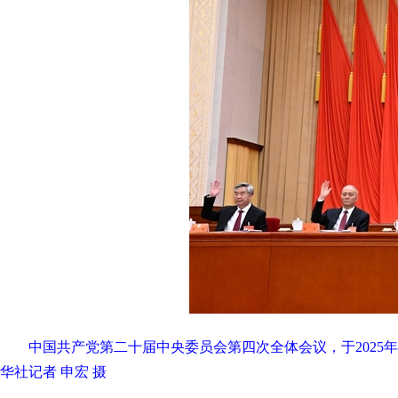
中国共产党第二十届中央委员会第四次全体会议，于2025
华社记者 申宏 摄