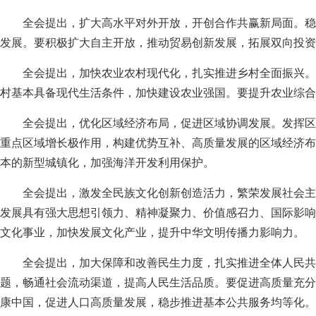
全会提出，扩大高水平对外开放，开创合作共赢新局面。稳
发展。要积极扩大自主开放，推动贸易创新发展，拓展双向投资
全会提出，加快农业农村现代化，扎实推进乡村全面振兴。
村基本具备现代生活条件，加快建设农业强国。要提升农业综合
全会提出，优化区域经济布局，促进区域协调发展。发挥区
重点区域增长极作用，构建优势互补、高质量发展的区域经济布
本的新型城镇化，加强海洋开发利用保护。
全会提出，激发全民族文化创新创造活力，繁荣发展社会主
发展具有强大思想引领力、精神凝聚力、价值感召力、国际影响
文化事业，加快发展文化产业，提升中华文明传播力影响力。
全会提出，加大保障和改善民生力度，扎实推进全体人民共
题，畅通社会流动渠道，提高人民生活品质。要促进高质量充分
康中国，促进人口高质量发展，稳步推进基本公共服务均等化。