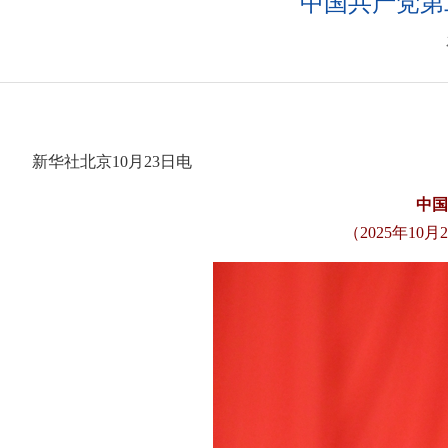
中国共产党第
新华社北京10月23日电
中国
（2025年1