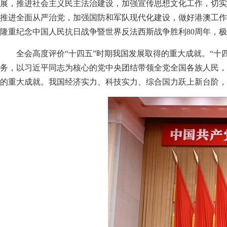
展，推进社会主义民主法治建设，加强宣传思想文化工作，切实
推进全面从严治党，加强国防和军队现代化建设，做好港澳工作
隆重纪念中国人民抗日战争暨世界反法西斯战争胜利80周年，
全会高度评价“十四五”时期我国发展取得的重大成就。“
务，以习近平同志为核心的党中央团结带领全党全国各族人民，
的重大成就。我国经济实力、科技实力、综合国力跃上新台阶，