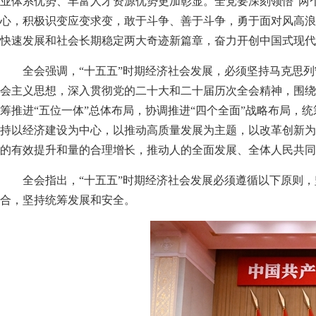
业体系优势、丰富人才资源优势更加彰显。全党要深刻领悟“两个
心，积极识变应变求变，敢于斗争、善于斗争，勇于面对风高浪
快速发展和社会长期稳定两大奇迹新篇章，奋力开创中国式现代
全会强调，“十五五”时期经济社会发展，必须坚持马克思
会主义思想，深入贯彻党的二十大和二十届历次全会精神，围绕
筹推进“五位一体”总体布局，协调推进“四个全面”战略布局
持以经济建设为中心，以推动高质量发展为主题，以改革创新为
的有效提升和量的合理增长，推动人的全面发展、全体人民共同
全会指出，“十五五”时期经济社会发展必须遵循以下原则
合，坚持统筹发展和安全。