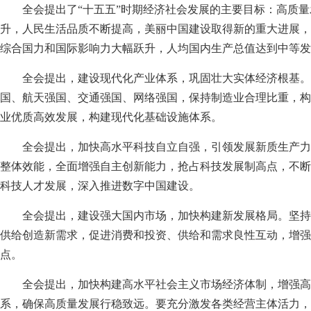
全会提出了“十五五”时期经济社会发展的主要目标：高质
升，人民生活品质不断提高，美丽中国建设取得新的重大进展，
综合国力和国际影响力大幅跃升，人均国内生产总值达到中等发
全会提出，建设现代化产业体系，巩固壮大实体经济根基。
国、航天强国、交通强国、网络强国，保持制造业合理比重，构
业优质高效发展，构建现代化基础设施体系。
全会提出，加快高水平科技自立自强，引领发展新质生产力
整体效能，全面增强自主创新能力，抢占科技发展制高点，不断
科技人才发展，深入推进数字中国建设。
全会提出，建设强大国内市场，加快构建新发展格局。坚持
供给创造新需求，促进消费和投资、供给和需求良性互动，增强
点。
全会提出，加快构建高水平社会主义市场经济体制，增强高
系，确保高质量发展行稳致远。要充分激发各类经营主体活力