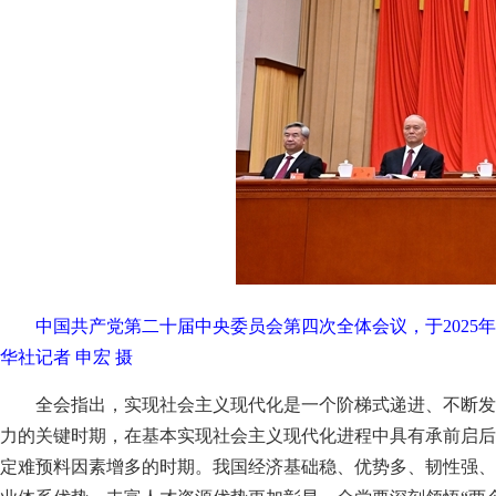
中国共产党第二十届中央委员会第四次全体会议，于2025
华社记者 申宏 摄
全会指出，实现社会主义现代化是一个阶梯式递进、不断发
力的关键时期，在基本实现社会主义现代化进程中具有承前启后
定难预料因素增多的时期。我国经济基础稳、优势多、韧性强、