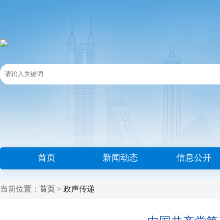
首页
新闻动态
信息公开
当前位置：
首页
>
政声传递