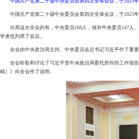
中国共产党第二十届中央委员会第四次全体会议，于2025年
中国共产党第二十届中央委员会第四次全体会议，于2025年1
出席这次全会的有，中央委员168人，候补中央委员147
学者也列席了会议。
全会由中央政治局主持。中央委员会总书记习近平作了重要
全会听取和讨论了习近平受中央政治局委托所作的工作报告
稿）》向全会作了说明。