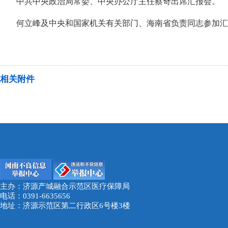
中共中央政治局常委、中央办公厅主任蔡奇出席汇报会。
何立峰及中央和国家机关有关部门、海南省负责同志参加汇
相关附件
主办：济源产城融合示范区医疗保障局
电话：0391-6635656
地址：济源示范区第二行政区6号楼3楼