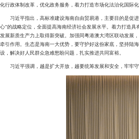
化行政体制改革，优化政务服务，着力打造市场化法治化国际化
习近平指出，高标准建设海南自由贸易港，主要目的是促进
心”的战略定位，全面提高海南经济社会发展水平。着力打造具
发展新质生产力上取得新突破。加强同粤港澳大湾区联动发展，
牵引作用。生态是海南一大优势，要守护好这份家底，坚持陆海
设，解决好人民群众急难愁盼问题，扎实推进共同富裕。
习近平强调，越是扩大开放，越要统筹发展和安全，牢牢守