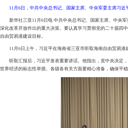
11月6日，中共中央总书记、国家主席、中央军委主席习近
新华社三亚11月6日电 中共中央总书记、国家主席、中
深化改革开放作出的重大决策。要认真学习贯彻党的二十届四中
自由贸易港建设目标。
11月6日上午，习近平在海南省三亚市听取海南自由贸易
听取汇报后，习近平发表重要讲话。他指出，党中央决定，
世界经济的标志性举措。各级各有关方面要精心准备，确保平稳