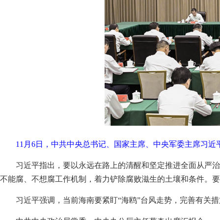
11月6日，中共中央总书记、国家主席、中央军委主席习近
习近平指出，要以永远在路上的清醒和坚定推进全面从严治
不能腐、不想腐工作机制，着力铲除腐败滋生的土壤和条件。要
习近平强调，当前海南要紧盯“海鸥”台风走势，完善有关