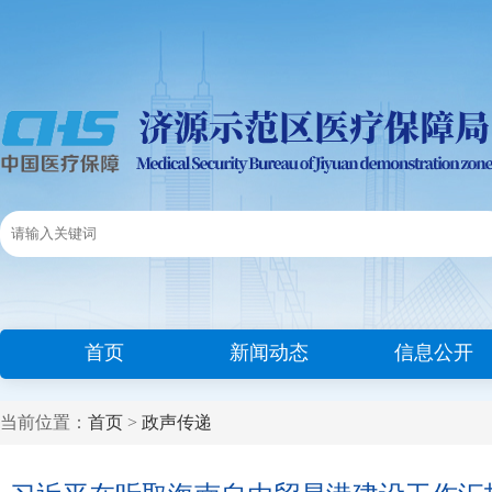
首页
新闻动态
信息公开
当前位置：
首页
>
政声传递