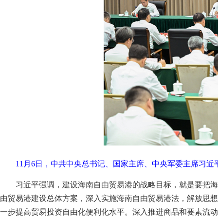
11月6日，中共中央总书记、国家主席、中央军委主席习近
习近平强调，建设海南自由贸易港的战略目标，就是要把海
由贸易港建设总体方案，深入实施海南自由贸易港法，解放思想
一步提高贸易投资自由化便利化水平。深入推进商品和要素流动