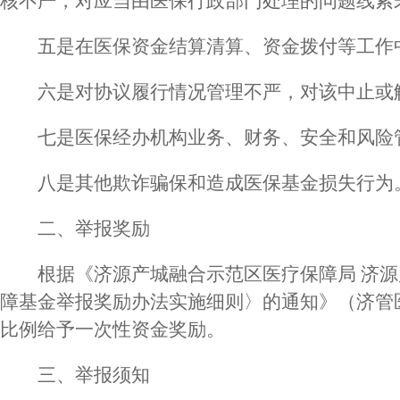
核不严，对应当由医保行政部门处理的问题线索
五是在医保资金结算清算、资金拨付等工作
六是对协议履行情况管理不严，对该中止或
七是医保经办机构业务、财务、安全和风险
八是其他欺诈骗保和造成医保基金损失行为
二、举报奖励
根据《济源产城融合示范区医疗保障局 济
障基金举报奖励办法实施细则〉的通知》（济管医
比例给予一次性资金奖励。
三、举报须知