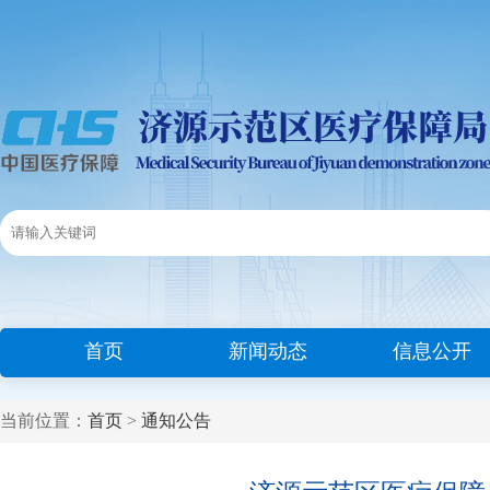
首页
新闻动态
信息公开
当前位置：
首页
>
通知公告