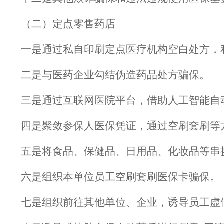
（二）定点零售药店
一是通过私自印刷定点医疗机构空白处方，
二是与医药企业勾结伪造药品处方骗保。
三是通过互联网医院平台，借助人工智能自
四是聚敛参保人医保凭证，通过空刷套刷等
五是将食品、保健品、日用品、化妆品等串
六是组织本单位员工空刷套刷医保卡骗保。
七是组织前往其他单位、企业，诱导员工虚