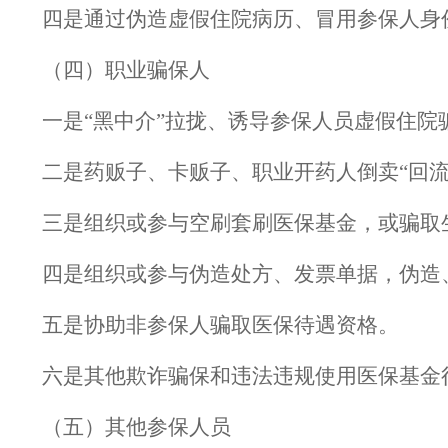
四是通过伪造虚假住院病历、冒用参保人身
（四）职业骗保人
一是“黑中介”拉拢、诱导参保人员虚假住院
二是药贩子、卡贩子、职业开药人倒卖“回流
三是组织或参与空刷套刷医保基金，或骗取
四是组织或参与伪造处方、发票单据，伪造
五是协助非参保人骗取医保待遇资格。
六是其他欺诈骗保和违法违规使用医保基金
（五）其他参保人员