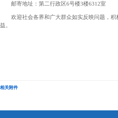
邮寄地址：第二行政区6号楼3楼6312室
欢迎社会各界和广大群众如实反映问题，积
益。
相关附件