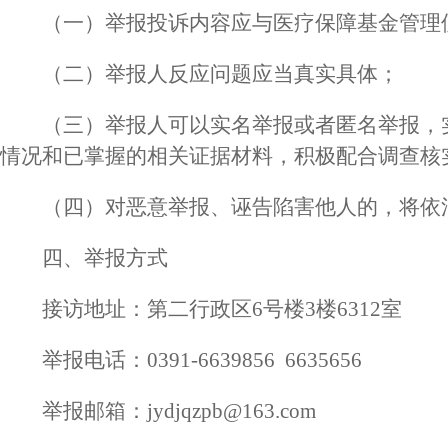
（一）举报投诉内容应与医疗保障基金管理
（二）举报人反应问题应当真实具体；
（三）举报人可以实名举报或者匿名举报，
情况和已掌握的相关证据材料，积极配合调查核
（四）对恶意举报、诬告陷害他人的，将依
四、举报方式
接访地址：第二行政区6号楼3楼6312室
举报电话：0391-6639856 6635656
举报邮箱：jydjqzpb@163.com