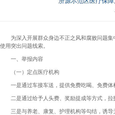
济源示范区医疗保障
为深入开展群众身边不正之风和腐败问题集
使用突出问题线索。
一、举报内容
（一）定点医疗机构
一是通过车接车送，提供免费吃喝、免费体
二是通过给予人头费、奖励提成等方式，拉
三是与养老、康复、护理机构等勾结，诱导