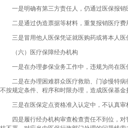
一是明确有第三方责任人，仍通过医保报销
二是通过伪造票据等材料，重复报销医疗费
三是冒用他人医保凭证就医购药或将本人医
（六）医疗保障经办机构
一是在办理参保业务工作中，违规为尚在医
二是在办理困难群众医疗救助、门诊慢特病
不按规定条件、程序和时限办理，造成医保基金
三是在医保定点资格准入认定中，不认真审
四是履行经办机构审查检查责任不到位，对