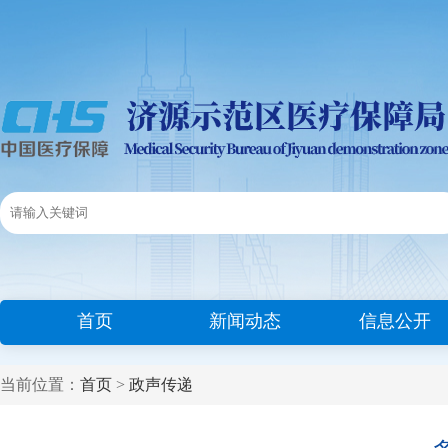
首页
新闻动态
信息公开
当前位置：
首页
>
政声传递