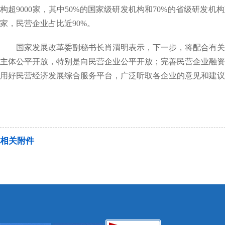
构超9000家，其中50%的国家级研发机构和70%的省级研发
家，民营企业占比近90%。
国家发展改革委副秘书长肖渭明表示，下一步，将配合有关方
主体公平开放，特别是向民营企业公平开放；完善民营企业融资
用好民营经济发展综合服务平台，广泛听取各企业的意见和建议
相关附件