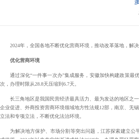
2024年，全国各地不断优化营商环境，推动改革落地，
优化营商环境
通过深化“一件事一次办”集成服务，安徽加快构建政策最优、成
次，办理时限从28.8天压缩到6.7天。
长三角地区是我国民营经济最具活力、最为发达的地区之一。
企业促进、外商投资营商环境领域地方性法规12部，南京、无锡
立法和专项立法，不断优化法治环境。
为解决地方保护、市场分割等突出问题，江苏探索建立公平竞争审