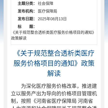
主题分类：
社会保障
发布机构：
医疗保障局
发布日期：
2025年08月13日
标 题：
​ 《关于规范整合透析类医疗服务价格项目的通知》
政策解读
《关于规范整合透析类医疗
服务价格项目的通知》政策
解读
为深化医疗服务价格改革，推进建
立以服务产出为导向的价格项目管理机
制，
按照《河南省医疗保障局
河南省