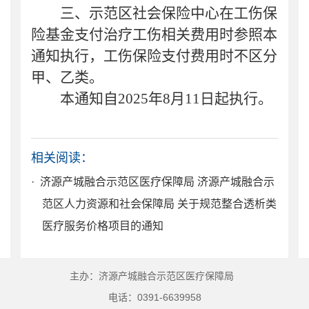
三、
示范区社会保险中心
在工伤保
险基金支付治疗工伤相关费用时参照本
通知执行，工伤保险支付费用时不区分
甲、乙类
。
本通知自
2025年8月11日起执行。
相关阅读：
· 济源产城融合示范区医疗保障局 济源产城融合示
范区人力资源和社会保障局 关于规范整合透析类
医疗服务价格项目的通知
主办：济源产城融合示范区医疗保障局
电话：0391-6639958