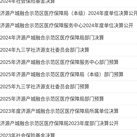
2024年社会保险基金决算
济源产城融合示范区医疗保障局（本级）2024年度单位决算公
济源产城融合示范区医疗保障服务中心2024年度单位决算公开
2024年济源产城融合示范区医疗保障局部门决算
2024年九三学社济源支社委员会部门决算
2025年济源产城融合示范区医疗保障服务中心部门预算
2025年济源产城融合示范区医疗保障局（本级）部门预算
2025年九三学社济源支社委员会部门预算
2025年济源产城融合示范区医疗保障局部门预算
2023年度济源产城融合示范区医疗保障局所属单位决算
济源产城融合示范区医疗保障局2023年度部门决算公开
2023年社会保险基金决算