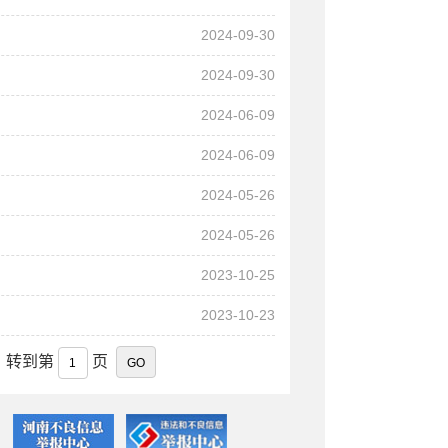
2024-09-30
2024-09-30
2024-06-09
2024-06-09
2024-05-26
2024-05-26
2023-10-25
2023-10-23
转到第
页