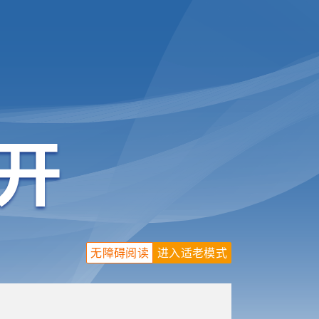
无障碍阅读
进入适老模式