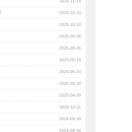
2025-11-14
开
2025-10-10
2025-10-10
2025-09-26
2025-09-26
2025-05-10
2025-05-10
2025-04-30
2025-04-30
2024-10-11
2024-09-30
2024-09-30