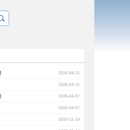
明
2026-04-21
2026-04-21
明
2026-04-07
2026-04-07
2025-11-14