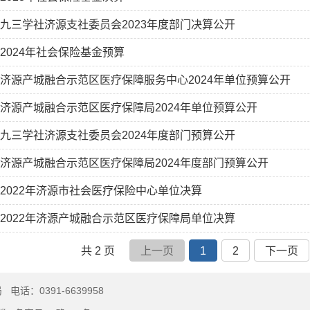
九三学社济源支社委员会2023年度部门决算公开
2024年社会保险基金预算
济源产城融合示范区医疗保障服务中心2024年单位预算公开
济源产城融合示范区医疗保障局2024年单位预算公开
九三学社济源支社委员会2024年度部门预算公开
济源产城融合示范区医疗保障局2024年度部门预算公开
2022年济源市社会医疗保险中心单位决算
2022年济源产城融合示范区医疗保障局单位决算
共 2 页
上一页
1
2
下一页
局
电话：0391-6639958