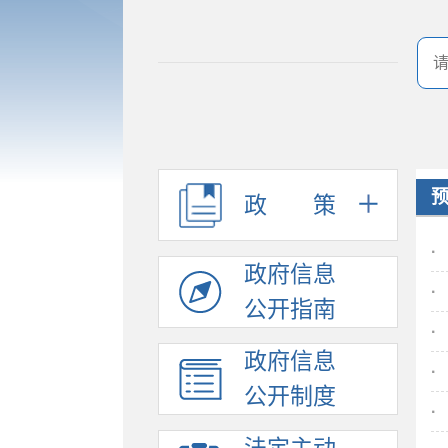
政
策
·
政府信息
·
公开指南
·
政府信息
·
公开制度
·