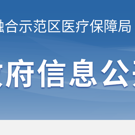
融合示范区
医疗保障局