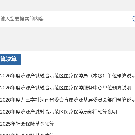
预算决算
2026年度济源产城融合示范区医疗保障局（本级）单位预算说
2026年度济源产城融合示范区医疗保障服务中心单位预算说明
2026年度九三学社河南省委会直属济源基层委员会部门预算说
2026年度济源产城融合示范区医疗保障局部门预算说明
2025年社会保险基金预算